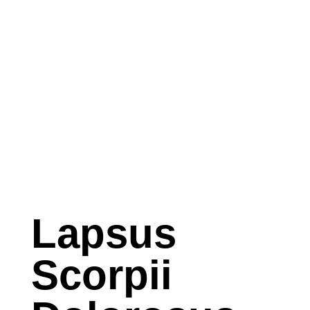
Lapsus
Scorpii