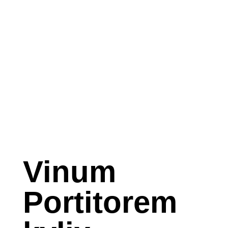
Vinum
Portitorem